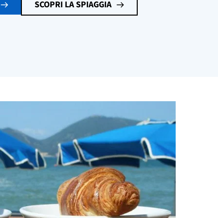
SCOPRI LA SPIAGGIA