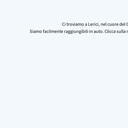
Ci troviamo a Lerici, nel cuore del 
Siamo facilmente raggiungibili in auto. Clicca sulla 