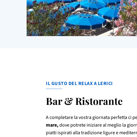
IL GUSTO DEL RELAX A LERICI
Bar & Ristorante
A completare la vostra giornata perfetta ci p
mare,
dove potrete iniziare al meglio la gio
piatti ispirati alla tradizione ligure e medit